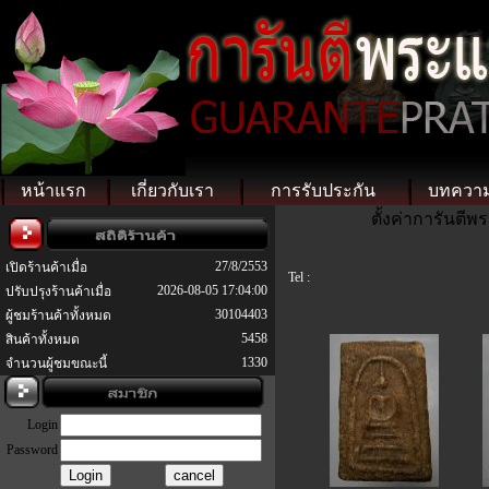
หน้าแรก
เกี่ยวกับเรา
การรับประกัน
บทควา
ตั้งค่าการันตี
27/8/2553
เปิดร้านค้าเมื่อ
Tel :
2026-08-05 17:04:00
ปรับปรุงร้านค้าเมื่อ
30104403
ผู้ชมร้านค้าทั้งหมด
5458
สินค้าทั้งหมด
1330
จำนวนผู้ชมขณะนี้
Login
Password