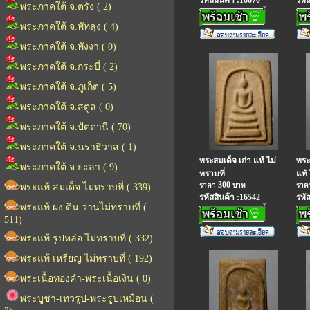
รหัสสินค้า :16670
รหั
พระภาคใต้ จ.ตรัง ( 2)
พระภาคใต้ จ.พัทลุง ( 4)
พระภาคใต้ จ.พังงา ( 0)
พระภาคใต้ จ.กระบี่ ( 2)
พระภาคใต้ จ.ภูเก็ต ( 5)
พระภาคใต้ จ.สตูล ( 0)
พระภาคใต้ จ.ปัตตานี ( 70)
พระภาคใต้ จ.นราธิวาส ( 1)
พระสมเด็จ เก่า แท้ ไม่
พระ
พระภาคใต้ จ.ยะลา ( 9)
ทราบที่
แท้ 
300
ราคา
บาท
รา
พระแท้ สมเด็จ ไม่ทราบที่ ( 339)
รหัสสินค้า :16542
รหั
พระแท้ ผง ดิน ว่านไม่ทราบที่ (
511)
พระแท้ รูปหล่อ ไม่ทราบที่ ( 332)
พระแท้ เหรียญ ไม่ทราบที่ ( 192)
พระเนื้อทองคำ-พระเนื้อเงิน ( 0)
พระบูชา-เทวรูป-พระรูปเหมือน (