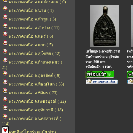
พระภาคเหนือ จ.แม่ฮ่องสอน ( 0)
พระภาคเหนือ จ.น่าน ( 1)
พระภาคเหนือ จ.ลำพูน ( 3)
พระภาคเหนือ จ.ลำปาง ( 11)
พระภาคเหนือ จ.แพร่ ( 6)
พระภาคเหนือ จ.ตาก ( 5)
เหรียญพระพุทธชินราช
เหร
พระภาคเหนือ จ.สุโขทัย ( 12)
วัดบ้านกร่าง จ.สุโขทัย
ยาง
200
พระภาคเหนือ จ.กำแพงเพชร (
ราคา
บาท
รา
รหัสสินค้า :11505
รหั
21)
พระภาคเหนือ จ.อุตรดิตถ์ ( 9)
พระภาคเหนือ จ.พิษณุโลก ( 55)
พระภาคเหนือ จ.พิจิตร ( 73)
พระภาคเหนือ จ.เพชรบูรณ์ ( 22)
พระภาคเหนือ จ.อุทัยธานี ( 18)
พระภาคเหนือ จ.นครสวรรค์ (
114)
พุทธศิลป์ไทยร่วมสมัย ท่าน