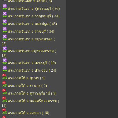
พระภาควันออก จ.ตราด ( 3)
พระภาควันตก จ.สุพรรณบุรี ( 93)
พระภาควันตก จ.กาญจนบุรี ( 44)
พระภาควันตก จ.นครปฐม ( 48)
พระภาควันตก จ.ราชบุรี ( 34)
พระภาควันตก จ.สมุทรสาคร (
25)
พระภาควันตก สมุทรสงคราม (
15)
พระภาควันตก จ.เพชรบุรี ( 19)
พระภาควันตก จ.ประจวบ ( 24)
พระภาคใต้ จ.ชุมพร ( 9)
พระภาคใต้ จ.ระนอง ( 2)
พระภาคใต้ จ.สุราษฎร์ธานี ( 9)
พระภาคใต้ จ.นครศรีธรรมราช (
14)
พระภาคใต้ จ.สงขลา ( 18)