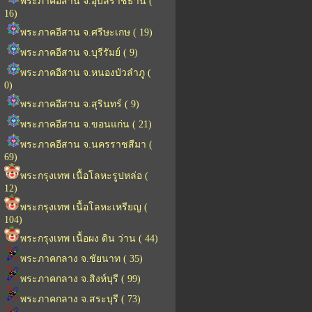
พระภาคอีสาน จ.อุบลราชธานี (
16)
พระภาคอีสาน จ.ศรีษะเกษ ( 19)
พระภาคอีสาน จ.บุรีรัมย์ ( 9)
พระภาคอีสาน จ.หนองบัวลำภู (
0)
พระภาคอีสาน จ.สุรินทร์ ( 9)
พระภาคอีสาน จ.ขอนแก่น ( 21)
พระภาคอีสาน จ.นครราชสีมา (
69)
พระกรุงเทพ เนื้อโลหะรูปหล่อ (
12)
พระกรุงเทพ เนื้อโลหะเหรียญ (
104)
พระกรุงเทพ เนื้อผง ดิน ว่าน ( 44)
พระภาคกลาง จ.ชัยนาท ( 35)
พระภาคกลาง จ.สิงห์บุรี ( 99)
พระภาคกลาง จ.สระบุรี ( 73)