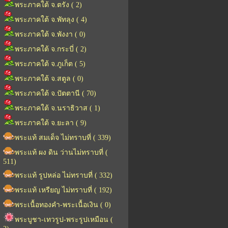
พระภาคใต้ จ.ตรัง ( 2)
พระภาคใต้ จ.พัทลุง ( 4)
พระภาคใต้ จ.พังงา ( 0)
พระภาคใต้ จ.กระบี่ ( 2)
พระภาคใต้ จ.ภูเก็ต ( 5)
พระภาคใต้ จ.สตูล ( 0)
พระภาคใต้ จ.ปัตตานี ( 70)
พระภาคใต้ จ.นราธิวาส ( 1)
พระภาคใต้ จ.ยะลา ( 9)
พระแท้ สมเด็จ ไม่ทราบที่ ( 339)
พระแท้ ผง ดิน ว่านไม่ทราบที่ (
511)
พระแท้ รูปหล่อ ไม่ทราบที่ ( 332)
พระแท้ เหรียญ ไม่ทราบที่ ( 192)
พระเนื้อทองคำ-พระเนื้อเงิน ( 0)
พระบูชา-เทวรูป-พระรูปเหมือน (