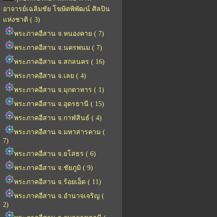
อาจารย์เฉลิมชัย โฆษิตพิพัฒน์ ศิลปิน
แห่งชาติ ( 3)
พระภาคอีสาน จ.หนองคาย ( 7)
พระภาคอีสาน จ.นครพนม ( 7)
พระภาคอีสาน จ.สกลนคร ( 16)
พระภาคอีสาน จ.เลย ( 4)
พระภาคอีสาน จ.มุกดาหาร ( 1)
พระภาคอีสาน จ.อุดรธานี ( 15)
พระภาคอีสาน จ.กาฬสินธ์ ( 4)
พระภาคอีสาน จ.มหาสารคาม (
7)
พระภาคอีสาน จ.ยโสธร ( 6)
พระภาคอีสาน จ.ชัยภูมิ ( 9)
พระภาคอีสาน จ.ร้อยเอ็ด ( 11)
พระภาคอีสาน จ.อำนาจเจริญ (
2)