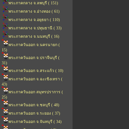
พระภาคกลาง จ.ลพบุรี ( 151)
พระภาคกลาง จ.อ่างทอง ( 61)
พระภาคกลาง จ.อยุธยา ( 110)
พระภาคกลาง จ.ปทุมธานี ( 33)
พระภาคกลาง จ.นนทบุรี ( 16)
พระภาควันออก จ.นครนายก (
15)
พระภาควันออก จ.ปราจีนบุรี (
31)
พระภาควันออก จ.สระแก้ว ( 10)
พระภาควันออก จ.ฉะเชิงเทรา (
43)
พระภาควันออก สมุทรปราการ (
25)
พระภาควันออก จ.ชลบุรี ( 48)
พระภาควันออก จ.ระยอง ( 37)
พระภาควันออก จ.จันทบุรี ( 34)