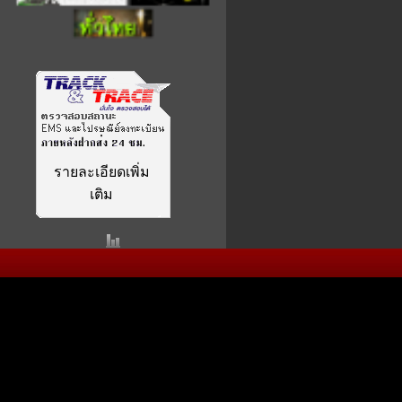
รายละเอียดเพิ่ม
เติม