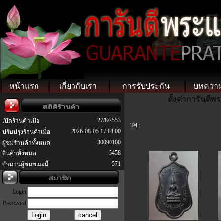
หน้าแรก
เกี่ยวกับเรา
การรับประกัน
บทควา
ตั้งค่าการันตี
27/8/2553
เปิดร้านค้าเมื่อ
Tel :
2026-08-05 17:04:00
ปรับปรุงร้านค้าเมื่อ
30090100
ผู้ชมร้านค้าทั้งหมด
5458
สินค้าทั้งหมด
571
จำนวนผู้ชมขณะนี้
Login
Password