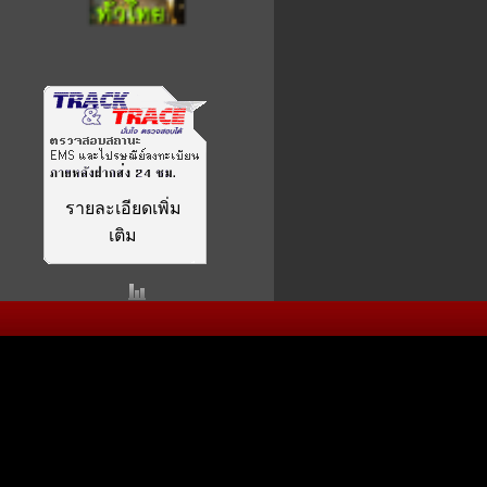
รายละเอียดเพิ่ม
เติม