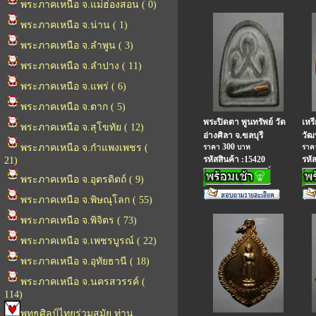
พระภาคเหนือ จ.แม่ฮ่องสอน ( 0)
พระภาคเหนือ จ.น่าน ( 1)
พระภาคเหนือ จ.ลำพูน ( 3)
พระภาคเหนือ จ.ลำปาง ( 11)
พระภาคเหนือ จ.แพร่ ( 6)
พระภาคเหนือ จ.ตาก ( 5)
พระปิดตา พูนทรัพย์ วัด
เหร
พระภาคเหนือ จ.สุโขทัย ( 12)
อ่างศิลา จ.ฃลบุรี
วัฒ
300
พระภาคเหนือ จ.กำแพงเพชร (
ราคา
บาท
รา
รหัสสินค้า :15420
รหั
21)
พระภาคเหนือ จ.อุตรดิตถ์ ( 9)
พระภาคเหนือ จ.พิษณุโลก ( 55)
พระภาคเหนือ จ.พิจิตร ( 73)
พระภาคเหนือ จ.เพชรบูรณ์ ( 22)
พระภาคเหนือ จ.อุทัยธานี ( 18)
พระภาคเหนือ จ.นครสวรรค์ (
114)
พุทธศิลป์ไทยร่วมสมัย ท่าน