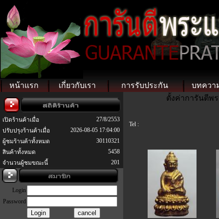
หน้าแรก
เกี่ยวกับเรา
การรับประกัน
บทควา
ตั้งค่าการันตี
27/8/2553
เปิดร้านค้าเมื่อ
Tel :
2026-08-05 17:04:00
ปรับปรุงร้านค้าเมื่อ
30110321
ผู้ชมร้านค้าทั้งหมด
5458
สินค้าทั้งหมด
201
จำนวนผู้ชมขณะนี้
Login
Password