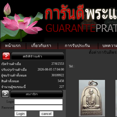
หน้าแรก
เกี่ยวกับเรา
การรับประกัน
บทควา
ตั้งค่าการันตี
27/8/2553
เปิดร้านค้าเมื่อ
Tel :
2026-08-05 17:04:00
ปรับปรุงร้านค้าเมื่อ
30109922
ผู้ชมร้านค้าทั้งหมด
5458
สินค้าทั้งหมด
227
จำนวนผู้ชมขณะนี้
Login
Password