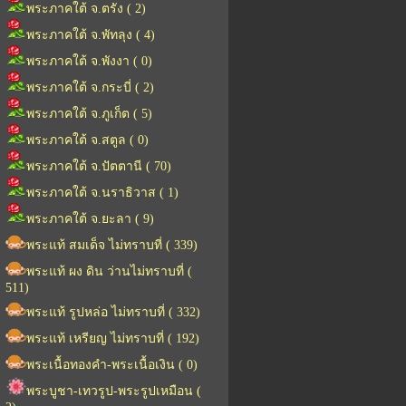
พระภาคใต้ จ.ตรัง ( 2)
พระภาคใต้ จ.พัทลุง ( 4)
พระภาคใต้ จ.พังงา ( 0)
พระภาคใต้ จ.กระบี่ ( 2)
พระภาคใต้ จ.ภูเก็ต ( 5)
พระภาคใต้ จ.สตูล ( 0)
พระภาคใต้ จ.ปัตตานี ( 70)
พระภาคใต้ จ.นราธิวาส ( 1)
พระภาคใต้ จ.ยะลา ( 9)
พระแท้ สมเด็จ ไม่ทราบที่ ( 339)
พระแท้ ผง ดิน ว่านไม่ทราบที่ (
511)
พระแท้ รูปหล่อ ไม่ทราบที่ ( 332)
พระแท้ เหรียญ ไม่ทราบที่ ( 192)
พระเนื้อทองคำ-พระเนื้อเงิน ( 0)
พระบูชา-เทวรูป-พระรูปเหมือน (