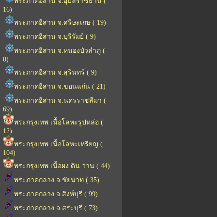
พระภาคอีสาน จ.อุบลราชธานี (
16)
พระภาคอีสาน จ.ศรีษะเกษ ( 19)
พระภาคอีสาน จ.บุรีรัมย์ ( 9)
พระภาคอีสาน จ.หนองบัวลำภู (
0)
พระภาคอีสาน จ.สุรินทร์ ( 9)
พระภาคอีสาน จ.ขอนแก่น ( 21)
พระภาคอีสาน จ.นครราชสีมา (
69)
พระกรุงเทพ เนื้อโลหะรูปหล่อ (
12)
พระกรุงเทพ เนื้อโลหะเหรียญ (
104)
พระกรุงเทพ เนื้อผง ดิน ว่าน ( 44)
พระภาคกลาง จ.ชัยนาท ( 35)
พระภาคกลาง จ.สิงห์บุรี ( 99)
พระภาคกลาง จ.สระบุรี ( 73)