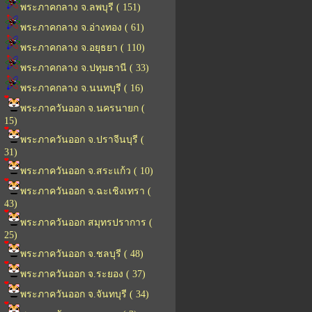
พระภาคกลาง จ.ลพบุรี ( 151)
พระภาคกลาง จ.อ่างทอง ( 61)
พระภาคกลาง จ.อยุธยา ( 110)
พระภาคกลาง จ.ปทุมธานี ( 33)
พระภาคกลาง จ.นนทบุรี ( 16)
พระภาควันออก จ.นครนายก (
15)
พระภาควันออก จ.ปราจีนบุรี (
31)
พระภาควันออก จ.สระแก้ว ( 10)
พระภาควันออก จ.ฉะเชิงเทรา (
43)
พระภาควันออก สมุทรปราการ (
25)
พระภาควันออก จ.ชลบุรี ( 48)
พระภาควันออก จ.ระยอง ( 37)
พระภาควันออก จ.จันทบุรี ( 34)