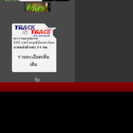
รายละเอียดเพิ่ม
เติม