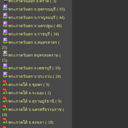
พระภาควันออก จ.ตราด ( 3)
พระภาควันตก จ.สุพรรณบุรี ( 93)
พระภาควันตก จ.กาญจนบุรี ( 44)
พระภาควันตก จ.นครปฐม ( 48)
พระภาควันตก จ.ราชบุรี ( 34)
พระภาควันตก จ.สมุทรสาคร (
25)
พระภาควันตก สมุทรสงคราม (
15)
พระภาควันตก จ.เพชรบุรี ( 19)
พระภาควันตก จ.ประจวบ ( 24)
พระภาคใต้ จ.ชุมพร ( 9)
พระภาคใต้ จ.ระนอง ( 2)
พระภาคใต้ จ.สุราษฎร์ธานี ( 9)
พระภาคใต้ จ.นครศรีธรรมราช (
14)
พระภาคใต้ จ.สงขลา ( 18)