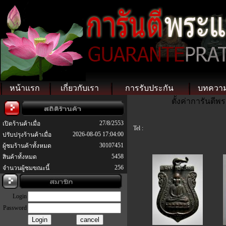
หน้าแรก
เกี่ยวกับเรา
การรับประกัน
บทควา
ตั้งค่าการันตี
27/8/2553
เปิดร้านค้าเมื่อ
Tel :
2026-08-05 17:04:00
ปรับปรุงร้านค้าเมื่อ
30107451
ผู้ชมร้านค้าทั้งหมด
5458
สินค้าทั้งหมด
256
จำนวนผู้ชมขณะนี้
Login
Password