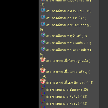
พระภาคอีสาน จ.อุบลราชธานี (
16)
พระภาคอีสาน จ.ศรีษะเกษ ( 19)
พระภาคอีสาน จ.บุรีรัมย์ ( 9)
พระภาคอีสาน จ.หนองบัวลำภู (
0)
พระภาคอีสาน จ.สุรินทร์ ( 9)
พระภาคอีสาน จ.ขอนแก่น ( 21)
พระภาคอีสาน จ.นครราชสีมา (
69)
พระกรุงเทพ เนื้อโลหะรูปหล่อ (
12)
พระกรุงเทพ เนื้อโลหะเหรียญ (
104)
พระกรุงเทพ เนื้อผง ดิน ว่าน ( 44)
พระภาคกลาง จ.ชัยนาท ( 35)
พระภาคกลาง จ.สิงห์บุรี ( 99)
พระภาคกลาง จ.สระบุรี ( 73)