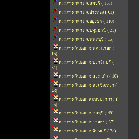
พระภาคกลาง จ.ลพบุรี ( 151)
พระภาคกลาง จ.อ่างทอง ( 61)
พระภาคกลาง จ.อยุธยา ( 110)
พระภาคกลาง จ.ปทุมธานี ( 33)
พระภาคกลาง จ.นนทบุรี ( 16)
พระภาควันออก จ.นครนายก (
15)
พระภาควันออก จ.ปราจีนบุรี (
31)
พระภาควันออก จ.สระแก้ว ( 10)
พระภาควันออก จ.ฉะเชิงเทรา (
43)
พระภาควันออก สมุทรปราการ (
25)
พระภาควันออก จ.ชลบุรี ( 48)
พระภาควันออก จ.ระยอง ( 37)
พระภาควันออก จ.จันทบุรี ( 34)