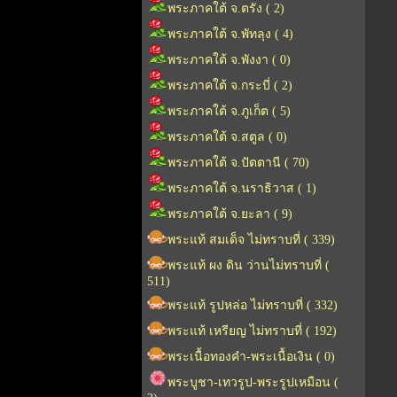
พระภาคใต้ จ.ตรัง ( 2)
พระภาคใต้ จ.พัทลุง ( 4)
พระภาคใต้ จ.พังงา ( 0)
พระภาคใต้ จ.กระบี่ ( 2)
พระภาคใต้ จ.ภูเก็ต ( 5)
พระภาคใต้ จ.สตูล ( 0)
พระภาคใต้ จ.ปัตตานี ( 70)
พระภาคใต้ จ.นราธิวาส ( 1)
พระภาคใต้ จ.ยะลา ( 9)
พระแท้ สมเด็จ ไม่ทราบที่ ( 339)
พระแท้ ผง ดิน ว่านไม่ทราบที่ (
511)
พระแท้ รูปหล่อ ไม่ทราบที่ ( 332)
พระแท้ เหรียญ ไม่ทราบที่ ( 192)
พระเนื้อทองคำ-พระเนื้อเงิน ( 0)
พระบูชา-เทวรูป-พระรูปเหมือน (