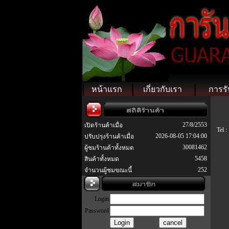
หน้าแรก
เกี่ยวกับเรา
การรั
27/8/2553
เปิดร้านค้าเมื่อ
Tel :
2026-08-05 17:04:00
ปรับปรุงร้านค้าเมื่อ
30081462
ผู้ชมร้านค้าทั้งหมด
5458
สินค้าทั้งหมด
252
จำนวนผู้ชมขณะนี้
Login
Password