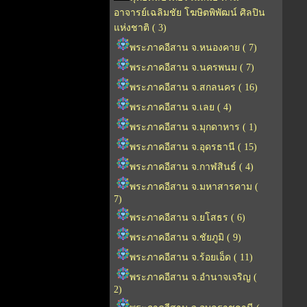
อาจารย์เฉลิมชัย โฆษิตพิพัฒน์ ศิลปิน
แห่งชาติ ( 3)
พระภาคอีสาน จ.หนองคาย ( 7)
พระภาคอีสาน จ.นครพนม ( 7)
พระภาคอีสาน จ.สกลนคร ( 16)
พระภาคอีสาน จ.เลย ( 4)
พระภาคอีสาน จ.มุกดาหาร ( 1)
พระภาคอีสาน จ.อุดรธานี ( 15)
พระภาคอีสาน จ.กาฬสินธ์ ( 4)
พระภาคอีสาน จ.มหาสารคาม (
7)
พระภาคอีสาน จ.ยโสธร ( 6)
พระภาคอีสาน จ.ชัยภูมิ ( 9)
พระภาคอีสาน จ.ร้อยเอ็ด ( 11)
พระภาคอีสาน จ.อำนาจเจริญ (
2)