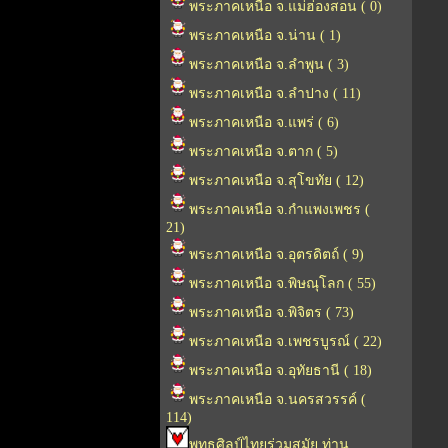
พระภาคเหนือ จ.แม่ฮ่องสอน ( 0)
พระภาคเหนือ จ.น่าน ( 1)
พระภาคเหนือ จ.ลำพูน ( 3)
พระภาคเหนือ จ.ลำปาง ( 11)
พระภาคเหนือ จ.แพร่ ( 6)
พระภาคเหนือ จ.ตาก ( 5)
พระภาคเหนือ จ.สุโขทัย ( 12)
พระภาคเหนือ จ.กำแพงเพชร (
21)
พระภาคเหนือ จ.อุตรดิตถ์ ( 9)
พระภาคเหนือ จ.พิษณุโลก ( 55)
พระภาคเหนือ จ.พิจิตร ( 73)
พระภาคเหนือ จ.เพชรบูรณ์ ( 22)
พระภาคเหนือ จ.อุทัยธานี ( 18)
พระภาคเหนือ จ.นครสวรรค์ (
114)
พุทธศิลป์ไทยร่วมสมัย ท่าน