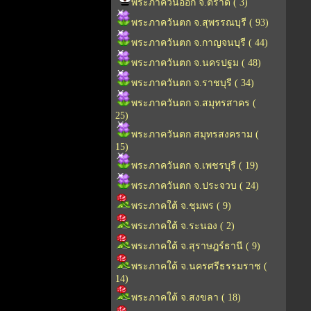
พระภาควันออก จ.ตราด ( 3)
พระภาควันตก จ.สุพรรณบุรี ( 93)
พระภาควันตก จ.กาญจนบุรี ( 44)
พระภาควันตก จ.นครปฐม ( 48)
พระภาควันตก จ.ราชบุรี ( 34)
พระภาควันตก จ.สมุทรสาคร (
25)
พระภาควันตก สมุทรสงคราม (
15)
พระภาควันตก จ.เพชรบุรี ( 19)
พระภาควันตก จ.ประจวบ ( 24)
พระภาคใต้ จ.ชุมพร ( 9)
พระภาคใต้ จ.ระนอง ( 2)
พระภาคใต้ จ.สุราษฎร์ธานี ( 9)
พระภาคใต้ จ.นครศรีธรรมราช (
14)
พระภาคใต้ จ.สงขลา ( 18)