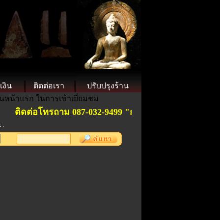
เงิน
ติดต่อเรา
ปรับปรุงร้าน
็นหน้าแรก ในการเข้าเยี่ยมชม
ติดต่อโทรถาม 087-032-9499 "การันตีพระแท้ ".ราคาย่อม
 :