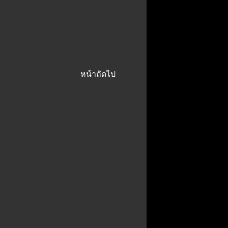
หน้าถัดไป