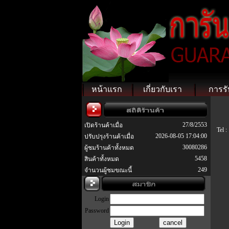
หน้าแรก
เกี่ยวกับเรา
การรั
27/8/2553
เปิดร้านค้าเมื่อ
Tel :
2026-08-05 17:04:00
ปรับปรุงร้านค้าเมื่อ
30080286
ผู้ชมร้านค้าทั้งหมด
5458
สินค้าทั้งหมด
249
จำนวนผู้ชมขณะนี้
Login
Password