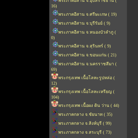
พระภาคอีสาน จ.อุบลราชธานี (
16)
พระภาคอีสาน จ.ศรีษะเกษ ( 19)
พระภาคอีสาน จ.บุรีรัมย์ ( 9)
พระภาคอีสาน จ.หนองบัวลำภู (
0)
พระภาคอีสาน จ.สุรินทร์ ( 9)
พระภาคอีสาน จ.ขอนแก่น ( 21)
พระภาคอีสาน จ.นครราชสีมา (
69)
พระกรุงเทพ เนื้อโลหะรูปหล่อ (
12)
พระกรุงเทพ เนื้อโลหะเหรียญ (
104)
พระกรุงเทพ เนื้อผง ดิน ว่าน ( 44)
พระภาคกลาง จ.ชัยนาท ( 35)
พระภาคกลาง จ.สิงห์บุรี ( 99)
พระภาคกลาง จ.สระบุรี ( 73)