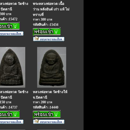
ลวงพ่อทวด วัดช้าง
พระหลวงพ่อทวด เนื้อ
. ปัตตานี
ว่าน หลังยันต์ เก่า แท้ ไม่
300
บาท
ทราบที่
ินค้า :15472
300
ราคา
บาท
รหัสสินค้า :15434
ลวงพ่อทวด วัดช้าง
หลวงพ่อทวด วัดช้างให้
. ปัตตานี
จ.ปัตตานี
150
200
บาท
ราคา
บาท
ินค้า :14737
รหัสสินค้า :14440