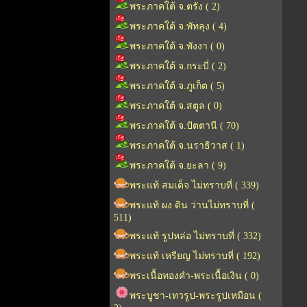
พระภาคใต้ จ.ตรัง ( 2)
พระภาคใต้ จ.พัทลุง ( 4)
พระภาคใต้ จ.พังงา ( 0)
พระภาคใต้ จ.กระบี่ ( 2)
พระภาคใต้ จ.ภูเก็ต ( 5)
พระภาคใต้ จ.สตูล ( 0)
พระภาคใต้ จ.ปัตตานี ( 70)
พระภาคใต้ จ.นราธิวาส ( 1)
พระภาคใต้ จ.ยะลา ( 9)
พระแท้ สมเด็จ ไม่ทราบที่ ( 339)
พระแท้ ผง ดิน ว่านไม่ทราบที่ (
511)
พระแท้ รูปหล่อ ไม่ทราบที่ ( 332)
พระแท้ เหรียญ ไม่ทราบที่ ( 192)
พระเนื้อทองคำ-พระเนื้อเงิน ( 0)
พระบูชา-เทวรูป-พระรูปเหมือน (