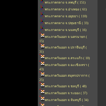
พระภาคกลาง จ.ลพบุรี ( 151)
พระภาคกลาง จ.อ่างทอง ( 61)
พระภาคกลาง จ.อยุธยา ( 110)
พระภาคกลาง จ.ปทุมธานี ( 33)
พระภาคกลาง จ.นนทบุรี ( 16)
พระภาควันออก จ.นครนายก (
15)
พระภาควันออก จ.ปราจีนบุรี (
31)
พระภาควันออก จ.สระแก้ว ( 10)
พระภาควันออก จ.ฉะเชิงเทรา (
43)
พระภาควันออก สมุทรปราการ (
25)
พระภาควันออก จ.ชลบุรี ( 48)
พระภาควันออก จ.ระยอง ( 37)
พระภาควันออก จ.จันทบุรี ( 34)