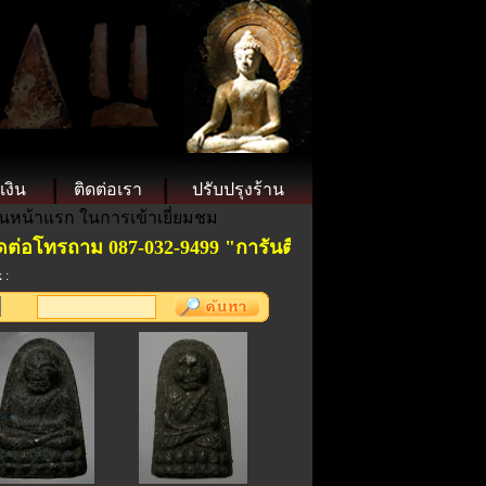
เงิน
ติดต่อเรา
ปรับปรุงร้าน
็นหน้าแรก ในการเข้าเยี่ยมชม
อโทรถาม 087-032-9499 "การันตีพระแท้ ".ราคาย่อมเยาเป็น
 :