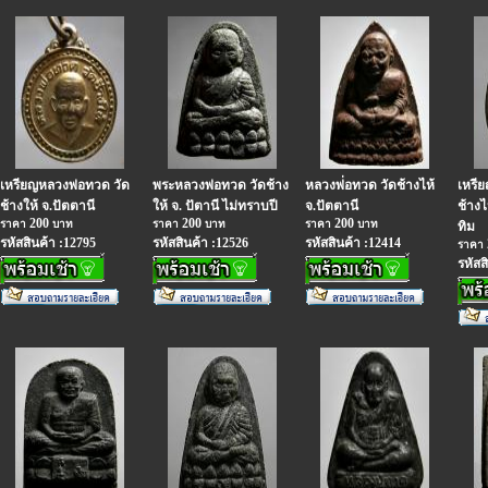
เหรียญหลวงพ่อทวด วัด
พระหลวงพ่อทวด วัดช้าง
หลวงพ่่อทวด วัดช้างไห้
เหรีย
ช้างให้ จ.ปัตตานี
ให้ จ. ปัตานี ไม่ทราบปี
จ.ปัตตานี
ช้างไ
200
200
200
ราคา
บาท
ราคา
บาท
ราคา
บาท
ทิม
รหัสสินค้า :12795
รหัสสินค้า :12526
รหัสสินค้า :12414
ราคา
รหัสส