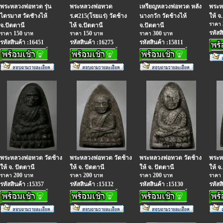
พระหลวงพ่อทวด รุ่น
พระหลวงพ่อทวด
เหรียญหลวงพ่อทวด หลัง
พระห
ไตรมาส วัดชัางไห้
ร.ศ215(โรยแร่) วัดช้าง
นางกวัก วัดช้างไห้
ให้ จ
ราคา
จ.ปัตตานี
ไห้ จ.ปัตตานี
จ.ปัตตานี
รหัสส
150
150
300
ราคา
บาท
ราคา
บาท
ราคา
บาท
รหัสสินค้า :16451
รหัสสินค้า :16275
รหัสสินค้า :15811
พระหลวงพ่อทวด วัดช้าง
พระหลวงพ่อทวด วัดช้าง
พระหลวงพ่อทวด วัดช้าง
พระห
ให้ จ. ปัตตานี
ให้ จ. ปัตตานี
ให้ จ. ปัตตานี
ให้ จ
200
200
200
ราคา
บาท
ราคา
บาท
ราคา
บาท
ราคา
รหัสสินค้า :15357
รหัสสินค้า :15132
รหัสสินค้า :15130
รหัสส