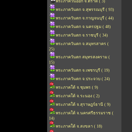
พระภาควันออก จ.ตราด ( 3)
พระภาควันตก จ.สุพรรณบุรี ( 93)
พระภาควันตก จ.กาญจนบุรี ( 44)
พระภาควันตก จ.นครปฐม ( 48)
พระภาควันตก จ.ราชบุรี ( 34)
พระภาควันตก จ.สมุทรสาคร (
25)
พระภาควันตก สมุทรสงคราม (
15)
พระภาควันตก จ.เพชรบุรี ( 19)
พระภาควันตก จ.ประจวบ ( 24)
พระภาคใต้ จ.ชุมพร ( 9)
พระภาคใต้ จ.ระนอง ( 2)
พระภาคใต้ จ.สุราษฎร์ธานี ( 9)
พระภาคใต้ จ.นครศรีธรรมราช (
14)
พระภาคใต้ จ.สงขลา ( 18)