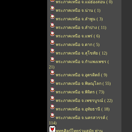
พระภาคเหนือ จ.แม่ฮ่องสอน ( 0)
พระภาคเหนือ จ.น่าน ( 1)
พระภาคเหนือ จ.ลำพูน ( 3)
พระภาคเหนือ จ.ลำปาง ( 11)
พระภาคเหนือ จ.แพร่ ( 6)
พระภาคเหนือ จ.ตาก ( 5)
พระภาคเหนือ จ.สุโขทัย ( 12)
พระภาคเหนือ จ.กำแพงเพชร (
21)
พระภาคเหนือ จ.อุตรดิตถ์ ( 9)
พระภาคเหนือ จ.พิษณุโลก ( 55)
พระภาคเหนือ จ.พิจิตร ( 73)
พระภาคเหนือ จ.เพชรบูรณ์ ( 22)
พระภาคเหนือ จ.อุทัยธานี ( 18)
พระภาคเหนือ จ.นครสวรรค์ (
114)
พุทธศิลป์ไทยร่วมสมัย ท่าน