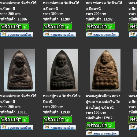
หลวงพ่อทวด วัดช้างให้
หลวงพ่อทวด วัดช้างให้
หลวงพ่อทวด วัดช้างให้
หลวง
จ.ปัตตานี
จ.ปัตตานี
จ.ปัตตานี
จ.ปัต
200
300
200
ราคา
บาท
ราคา
บาท
ราคา
บาท
ราคา
รหัสสินค้า :13386
รหัสสินค้า :13289
รหัสสินค้า :13282
รหัสส
หลวงพ่อทวด วัดช้างให้
หลวงปู่ทวด วัดฃ้างไห้ จ.
พระผงรูปเหมือน หลวง
หลวง
จ.ปัตตานี
ปัตานี
ปู่ทวด หลวงพ่อเงิน วัด
จ.ปัต
200
200
ราคา
บาท
ราคา
บาท
ราคา
บ้านใหญ่ จ.ปัตานี
รหัสสินค้า :13011
รหัสสินค้า :12939
รหัสส
100
ราคา
บาท
รหัสสินค้า :12912