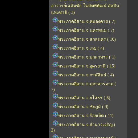
อาจารย์เฉลิมชัย โฆษิตพิพัฒน์ ศิลปิน
แห่งชาติ ( 3)
พระภาคอีสาน จ.หนองคาย ( 7)
พระภาคอีสาน จ.นครพนม ( 7)
พระภาคอีสาน จ.สกลนคร ( 16)
พระภาคอีสาน จ.เลย ( 4)
พระภาคอีสาน จ.มุกดาหาร ( 1)
พระภาคอีสาน จ.อุดรธานี ( 15)
พระภาคอีสาน จ.กาฬสินธ์ ( 4)
พระภาคอีสาน จ.มหาสารคาม (
7)
พระภาคอีสาน จ.ยโสธร ( 6)
พระภาคอีสาน จ.ชัยภูมิ ( 9)
พระภาคอีสาน จ.ร้อยเอ็ด ( 11)
พระภาคอีสาน จ.อำนาจเจริญ (
2)