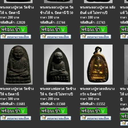
พระหลวงปู่ทวด วัดช้าง
พระพระหลวงปู่ทวด วัด
พระพระหลวงปู่ทวด หลัง
พระหล
ไห้ จ. ปัตตานี
ช้างไห้ จ. ปัตตานี ปี 50
ยันต์ แท้ ไม่ทราบปี
แท้ ไ
200
100
100
ราคา
บาท
ราคา
บาท
ราคา
บาท
ราคา
รหัสสินค้า :12020
รหัสสินค้า :11744
รหัสสินค้า :11743
รหัสส
พระหลวงปู่ทวด วัดช้าง
พระหลวงพ่อทวด วัดช้าง
พระหลวงปู่ทวดหลังนาง
พระ ห
ให้ จ.ปัตตานี
ให้ จ. ปัตานี ไม่ทราบปี
กวัก จ.ปัตตานี
ไห้ แ
500
200
300
ราคา
บาท
ราคา
บาท
ราคา
บาท
นี
รหัสสินค้า :11681
รหัสสินค้า :11560
รหัสสินค้า :11552
ราคา
รหัสส