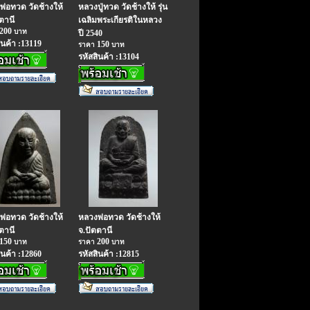
พ่อทวด วัดช้างให้
หลวงปู่ทวด วัดช้างให้ รุ่น
ตานี
เฉลิมพระเกียรติในหลวง
200
บาท
ปี 2540
ินค้า :13119
150
ราคา
บาท
รหัสสินค้า :13104
พ่อทวด วัดช้างให้
หลวงพ่อทวด วัดช้างให้
ตานี
จ.ปัตตานี
150
200
บาท
ราคา
บาท
ินค้า :12860
รหัสสินค้า :12815