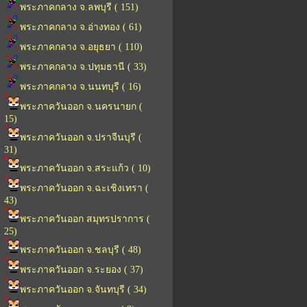
พระภาคกลาง จ.ลพบุรี ( 151)
พระภาคกลาง จ.อ่างทอง ( 61)
พระภาคกลาง จ.อยุธยา ( 110)
พระภาคกลาง จ.ปทุมธานี ( 33)
พระภาคกลาง จ.นนทบุรี ( 16)
พระภาควันออก จ.นครนายก (
15)
พระภาควันออก จ.ปราจีนบุรี (
31)
พระภาควันออก จ.สระแก้ว ( 10)
พระภาควันออก จ.ฉะเชิงเทรา (
43)
พระภาควันออก สมุทรปราการ (
25)
พระภาควันออก จ.ชลบุรี ( 48)
พระภาควันออก จ.ระยอง ( 37)
พระภาควันออก จ.จันทบุรี ( 34)