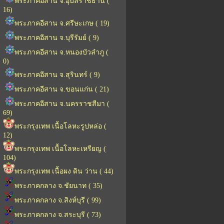
พระภาคอีสาน จ.อุบลราชธานี (
16)
พระภาคอีสาน จ.ศรีษะเกษ ( 19)
พระภาคอีสาน จ.บุรีรัมย์ ( 9)
พระภาคอีสาน จ.หนองบัวลำภู (
0)
พระภาคอีสาน จ.สุรินทร์ ( 9)
พระภาคอีสาน จ.ขอนแก่น ( 21)
พระภาคอีสาน จ.นครราชสีมา (
69)
พระกรุงเทพ เนื้อโลหะรูปหล่อ (
12)
พระกรุงเทพ เนื้อโลหะเหรียญ (
104)
พระกรุงเทพ เนื้อผง ดิน ว่าน ( 44)
พระภาคกลาง จ.ชัยนาท ( 35)
พระภาคกลาง จ.สิงห์บุรี ( 99)
พระภาคกลาง จ.สระบุรี ( 73)