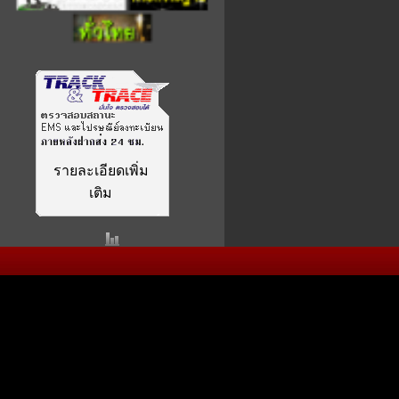
รายละเอียดเพิ่ม
เติม