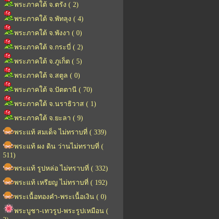
พระภาคใต้ จ.ตรัง ( 2)
พระภาคใต้ จ.พัทลุง ( 4)
พระภาคใต้ จ.พังงา ( 0)
พระภาคใต้ จ.กระบี่ ( 2)
พระภาคใต้ จ.ภูเก็ต ( 5)
พระภาคใต้ จ.สตูล ( 0)
พระภาคใต้ จ.ปัตตานี ( 70)
พระภาคใต้ จ.นราธิวาส ( 1)
พระภาคใต้ จ.ยะลา ( 9)
พระแท้ สมเด็จ ไม่ทราบที่ ( 339)
พระแท้ ผง ดิน ว่านไม่ทราบที่ (
511)
พระแท้ รูปหล่อ ไม่ทราบที่ ( 332)
พระแท้ เหรียญ ไม่ทราบที่ ( 192)
พระเนื้อทองคำ-พระเนื้อเงิน ( 0)
พระบูชา-เทวรูป-พระรูปเหมือน (