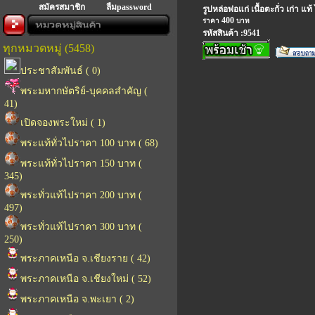
สมัครสมาชิก
ลืมpassword
รูปหล่อพ่อแก่ เนื้อตะกั่ว เก่า แท้
400
ราคา
บาท
รหัสสินค้า :9541
ทุกหมวดหมู่ (5458)
ประชาสัมพันธ์ ( 0)
พระมหากษัตริย์-บุคคลสำคัญ (
41)
เปิดจองพระใหม่ ( 1)
พระแท้ทั่วไปราคา 100 บาท ( 68)
พระแท้ทั่วไปราคา 150 บาท (
345)
พระทั่วแท้ไปราคา 200 บาท (
497)
พระทั่วแท้ไปราคา 300 บาท (
250)
พระภาคเหนือ จ.เชียงราย ( 42)
พระภาคเหนือ จ.เชียงใหม่ ( 52)
พระภาคเหนือ จ.พะเยา ( 2)