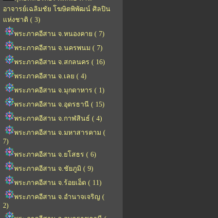
อาจารย์เฉลิมชัย โฆษิตพิพัฒน์ ศิลปิน
แห่งชาติ ( 3)
พระภาคอีสาน จ.หนองคาย ( 7)
พระภาคอีสาน จ.นครพนม ( 7)
พระภาคอีสาน จ.สกลนคร ( 16)
พระภาคอีสาน จ.เลย ( 4)
พระภาคอีสาน จ.มุกดาหาร ( 1)
พระภาคอีสาน จ.อุดรธานี ( 15)
พระภาคอีสาน จ.กาฬสินธ์ ( 4)
พระภาคอีสาน จ.มหาสารคาม (
7)
พระภาคอีสาน จ.ยโสธร ( 6)
พระภาคอีสาน จ.ชัยภูมิ ( 9)
พระภาคอีสาน จ.ร้อยเอ็ด ( 11)
พระภาคอีสาน จ.อำนาจเจริญ (
2)