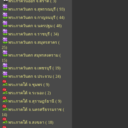
พระภาควันออก จ.ตราด ( 3)
พระภาควันตก จ.สุพรรณบุรี ( 93)
พระภาควันตก จ.กาญจนบุรี ( 44)
พระภาควันตก จ.นครปฐม ( 48)
พระภาควันตก จ.ราชบุรี ( 34)
พระภาควันตก จ.สมุทรสาคร (
25)
พระภาควันตก สมุทรสงคราม (
15)
พระภาควันตก จ.เพชรบุรี ( 19)
พระภาควันตก จ.ประจวบ ( 24)
พระภาคใต้ จ.ชุมพร ( 9)
พระภาคใต้ จ.ระนอง ( 2)
พระภาคใต้ จ.สุราษฎร์ธานี ( 9)
พระภาคใต้ จ.นครศรีธรรมราช (
14)
พระภาคใต้ จ.สงขลา ( 18)