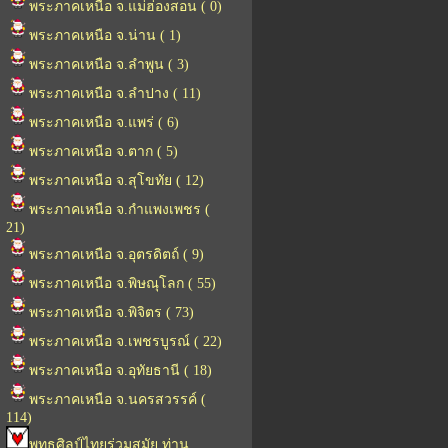
พระภาคเหนือ จ.แม่ฮ่องสอน ( 0)
พระภาคเหนือ จ.น่าน ( 1)
พระภาคเหนือ จ.ลำพูน ( 3)
พระภาคเหนือ จ.ลำปาง ( 11)
พระภาคเหนือ จ.แพร่ ( 6)
พระภาคเหนือ จ.ตาก ( 5)
พระภาคเหนือ จ.สุโขทัย ( 12)
พระภาคเหนือ จ.กำแพงเพชร (
21)
พระภาคเหนือ จ.อุตรดิตถ์ ( 9)
พระภาคเหนือ จ.พิษณุโลก ( 55)
พระภาคเหนือ จ.พิจิตร ( 73)
พระภาคเหนือ จ.เพชรบูรณ์ ( 22)
พระภาคเหนือ จ.อุทัยธานี ( 18)
พระภาคเหนือ จ.นครสวรรค์ (
114)
พุทธศิลป์ไทยร่วมสมัย ท่าน