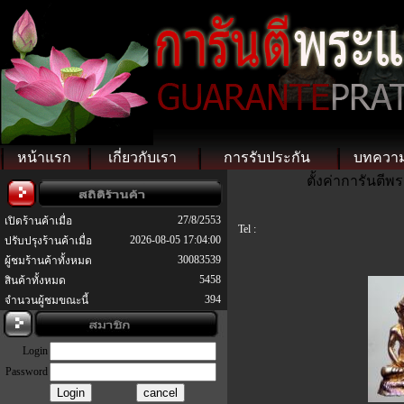
หน้าแรก
เกี่ยวกับเรา
การรับประกัน
บทควา
ตั้งค่าการันตี
27/8/2553
เปิดร้านค้าเมื่อ
Tel :
2026-08-05 17:04:00
ปรับปรุงร้านค้าเมื่อ
30083539
ผู้ชมร้านค้าทั้งหมด
5458
สินค้าทั้งหมด
394
จำนวนผู้ชมขณะนี้
Login
Password