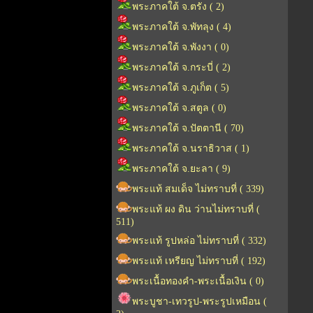
พระภาคใต้ จ.ตรัง ( 2)
พระภาคใต้ จ.พัทลุง ( 4)
พระภาคใต้ จ.พังงา ( 0)
พระภาคใต้ จ.กระบี่ ( 2)
พระภาคใต้ จ.ภูเก็ต ( 5)
พระภาคใต้ จ.สตูล ( 0)
พระภาคใต้ จ.ปัตตานี ( 70)
พระภาคใต้ จ.นราธิวาส ( 1)
พระภาคใต้ จ.ยะลา ( 9)
พระแท้ สมเด็จ ไม่ทราบที่ ( 339)
พระแท้ ผง ดิน ว่านไม่ทราบที่ (
511)
พระแท้ รูปหล่อ ไม่ทราบที่ ( 332)
พระแท้ เหรียญ ไม่ทราบที่ ( 192)
พระเนื้อทองคำ-พระเนื้อเงิน ( 0)
พระบูชา-เทวรูป-พระรูปเหมือน (