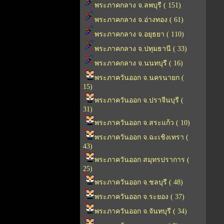
พระภาคกลาง จ.ลพบุรี ( 151)
พระภาคกลาง จ.อ่างทอง ( 61)
พระภาคกลาง จ.อยุธยา ( 110)
พระภาคกลาง จ.ปทุมธานี ( 33)
พระภาคกลาง จ.นนทบุรี ( 16)
พระภาควันออก จ.นครนายก (
15)
พระภาควันออก จ.ปราจีนบุรี (
31)
พระภาควันออก จ.สระแก้ว ( 10)
พระภาควันออก จ.ฉะเชิงเทรา (
43)
พระภาควันออก สมุทรปราการ (
25)
พระภาควันออก จ.ชลบุรี ( 48)
พระภาควันออก จ.ระยอง ( 37)
พระภาควันออก จ.จันทบุรี ( 34)