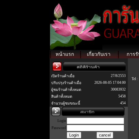
หน้าแรก
เกี่ยวกับเรา
การรั
27/8/2553
เปิดร้านค้าเมื่อ
Tel :
2026-08-05 17:04:00
ปรับปรุงร้านค้าเมื่อ
30083932
ผู้ชมร้านค้าทั้งหมด
5458
สินค้าทั้งหมด
454
จำนวนผู้ชมขณะนี้
Login
Password