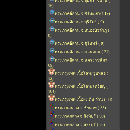
พระภาคอีสาน จ.อุบลราชธานี (
16)
พระภาคอีสาน จ.ศรีษะเกษ ( 19)
พระภาคอีสาน จ.บุรีรัมย์ ( 9)
พระภาคอีสาน จ.หนองบัวลำภู (
0)
พระภาคอีสาน จ.สุรินทร์ ( 9)
พระภาคอีสาน จ.ขอนแก่น ( 21)
พระภาคอีสาน จ.นครราชสีมา (
69)
พระกรุงเทพ เนื้อโลหะรูปหล่อ (
12)
พระกรุงเทพ เนื้อโลหะเหรียญ (
104)
พระกรุงเทพ เนื้อผง ดิน ว่าน ( 44)
พระภาคกลาง จ.ชัยนาท ( 35)
พระภาคกลาง จ.สิงห์บุรี ( 99)
พระภาคกลาง จ.สระบุรี ( 73)