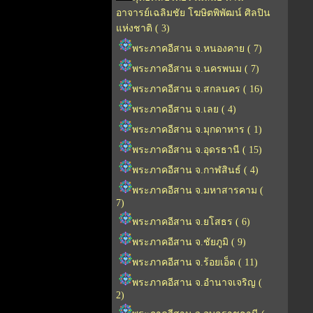
อาจารย์เฉลิมชัย โฆษิตพิพัฒน์ ศิลปิน
แห่งชาติ ( 3)
พระภาคอีสาน จ.หนองคาย ( 7)
พระภาคอีสาน จ.นครพนม ( 7)
พระภาคอีสาน จ.สกลนคร ( 16)
พระภาคอีสาน จ.เลย ( 4)
พระภาคอีสาน จ.มุกดาหาร ( 1)
พระภาคอีสาน จ.อุดรธานี ( 15)
พระภาคอีสาน จ.กาฬสินธ์ ( 4)
พระภาคอีสาน จ.มหาสารคาม (
7)
พระภาคอีสาน จ.ยโสธร ( 6)
พระภาคอีสาน จ.ชัยภูมิ ( 9)
พระภาคอีสาน จ.ร้อยเอ็ด ( 11)
พระภาคอีสาน จ.อำนาจเจริญ (
2)