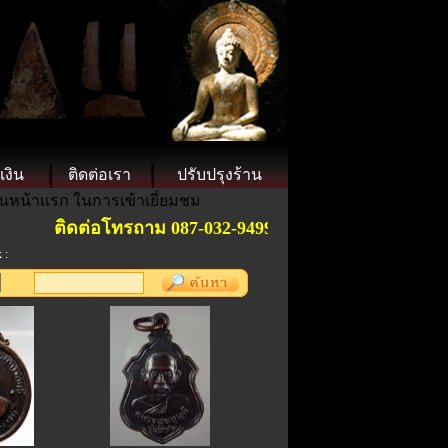
เงิน
ติดต่อเรา
ปรับปรุงร้าน
็นหน้าแรก ในการเข้าเยี่ยมชม
ติดต่อโทรถาม 087-032-9499 "การันตีพระแท้ ".ราคาย
 :