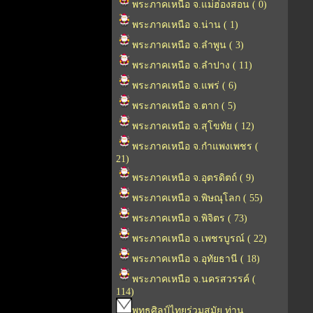
พระภาคเหนือ จ.แม่ฮ่องสอน ( 0)
พระภาคเหนือ จ.น่าน ( 1)
พระภาคเหนือ จ.ลำพูน ( 3)
พระภาคเหนือ จ.ลำปาง ( 11)
พระภาคเหนือ จ.แพร่ ( 6)
พระภาคเหนือ จ.ตาก ( 5)
พระภาคเหนือ จ.สุโขทัย ( 12)
พระภาคเหนือ จ.กำแพงเพชร (
21)
พระภาคเหนือ จ.อุตรดิตถ์ ( 9)
พระภาคเหนือ จ.พิษณุโลก ( 55)
พระภาคเหนือ จ.พิจิตร ( 73)
พระภาคเหนือ จ.เพชรบูรณ์ ( 22)
พระภาคเหนือ จ.อุทัยธานี ( 18)
พระภาคเหนือ จ.นครสวรรค์ (
114)
พุทธศิลป์ไทยร่วมสมัย ท่าน