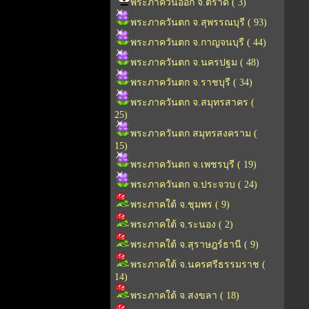
พระภาควันออก จ.ตราด ( 3)
พระภาควันตก จ.สุพรรณบุรี ( 93)
พระภาควันตก จ.กาญจนบุรี ( 44)
พระภาควันตก จ.นครปฐม ( 48)
พระภาควันตก จ.ราชบุรี ( 34)
พระภาควันตก จ.สมุทรสาคร (
25)
พระภาควันตก สมุทรสงคราม (
15)
พระภาควันตก จ.เพชรบุรี ( 19)
พระภาควันตก จ.ประจวบ ( 24)
พระภาคใต้ จ.ชุมพร ( 9)
พระภาคใต้ จ.ระนอง ( 2)
พระภาคใต้ จ.สุราษฎร์ธานี ( 9)
พระภาคใต้ จ.นครศรีธรรมราช (
14)
พระภาคใต้ จ.สงขลา ( 18)