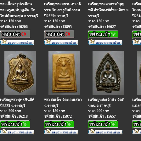
พระเนื้อผงรูปเหมือน
เหรียญพระสยามเทวาธิ
เหรียญพระอาจารย์บุญ
เหรี
พระครูสมุห์บุญเลิศ วัด
ราช วัดเขางูสันติธรรม
พลี สำนักสงฆ์ถ้ำสาลิกา จ
โสภน 
ใหม่ต้นกระทุ่ม จ.ราชบุรี
ปี2525จ.ราชบุรี
ราชบุรี
ปี251
150
150
150
ราคา
บาท
ราคา
บาท
ราคา
บาท
ราคา
รหัสสินค้า :10206
รหัสสินค้า :15895
รหัสสินค้า :16627
รหัสส
เหรียญพระพุทธชินสีห์
พระสมเด็จ วัดดอนเสลา
เหรียญหล่อเจ้าสัว วัดดี
เหรี
ปี2525 จ.ราชบุรี
จ.ราชบุรี
บอน จ.ราชบุรี
แปลก 
200
150
200
ราคา
บาท
ราคา
บาท
ราคา
บาท
ราคา
รหัสสินค้า :16218
รหัสสินค้า :15972
รหัสสินค้า :15657
รหัสส