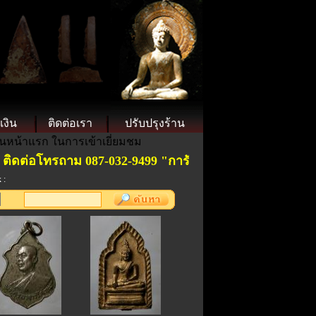
เงิน
ติดต่อเรา
ปรับปรุงร้าน
็นหน้าแรก ในการเข้าเยี่ยมชม
ดต่อโทรถาม 087-032-9499 "การันตีพระแท้ ".ราคาย่อมเยาเ
 :