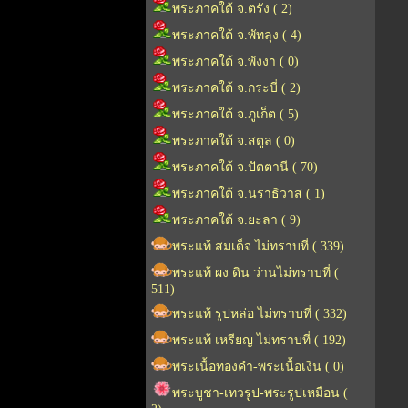
พระภาคใต้ จ.ตรัง ( 2)
พระภาคใต้ จ.พัทลุง ( 4)
พระภาคใต้ จ.พังงา ( 0)
พระภาคใต้ จ.กระบี่ ( 2)
พระภาคใต้ จ.ภูเก็ต ( 5)
พระภาคใต้ จ.สตูล ( 0)
พระภาคใต้ จ.ปัตตานี ( 70)
พระภาคใต้ จ.นราธิวาส ( 1)
พระภาคใต้ จ.ยะลา ( 9)
พระแท้ สมเด็จ ไม่ทราบที่ ( 339)
พระแท้ ผง ดิน ว่านไม่ทราบที่ (
511)
พระแท้ รูปหล่อ ไม่ทราบที่ ( 332)
พระแท้ เหรียญ ไม่ทราบที่ ( 192)
พระเนื้อทองคำ-พระเนื้อเงิน ( 0)
พระบูชา-เทวรูป-พระรูปเหมือน (