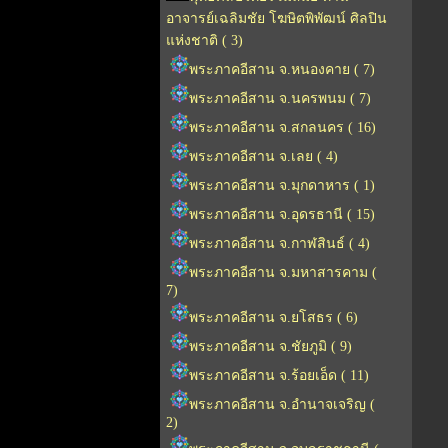
อาจารย์เฉลิมชัย โฆษิตพิพัฒน์ ศิลปิน
แห่งชาติ ( 3)
พระภาคอีสาน จ.หนองคาย ( 7)
พระภาคอีสาน จ.นครพนม ( 7)
พระภาคอีสาน จ.สกลนคร ( 16)
พระภาคอีสาน จ.เลย ( 4)
พระภาคอีสาน จ.มุกดาหาร ( 1)
พระภาคอีสาน จ.อุดรธานี ( 15)
พระภาคอีสาน จ.กาฬสินธ์ ( 4)
พระภาคอีสาน จ.มหาสารคาม (
7)
พระภาคอีสาน จ.ยโสธร ( 6)
พระภาคอีสาน จ.ชัยภูมิ ( 9)
พระภาคอีสาน จ.ร้อยเอ็ด ( 11)
พระภาคอีสาน จ.อำนาจเจริญ (
2)