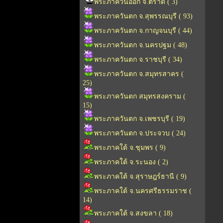
พระภาควันออก จ.ตราด ( 3)
พระภาควันตก จ.สุพรรณบุรี ( 93)
พระภาควันตก จ.กาญจนบุรี ( 44)
พระภาควันตก จ.นครปฐม ( 48)
พระภาควันตก จ.ราชบุรี ( 34)
พระภาควันตก จ.สมุทรสาคร (
25)
พระภาควันตก สมุทรสงคราม (
15)
พระภาควันตก จ.เพชรบุรี ( 19)
พระภาควันตก จ.ประจวบ ( 24)
พระภาคใต้ จ.ชุมพร ( 9)
พระภาคใต้ จ.ระนอง ( 2)
พระภาคใต้ จ.สุราษฎร์ธานี ( 9)
พระภาคใต้ จ.นครศรีธรรมราช (
14)
พระภาคใต้ จ.สงขลา ( 18)