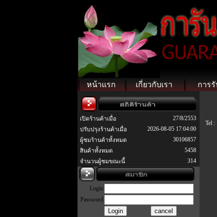
หน้าแรก
เกี่ยวกับเรา
การรั
27/8/2553
เปิดร้านค้าเมื่อ
Tel :
2026-08-05 17:04:00
ปรับปรุงร้านค้าเมื่อ
30106857
ผู้ชมร้านค้าทั้งหมด
5458
สินค้าทั้งหมด
314
จำนวนผู้ชมขณะนี้
Login
Password