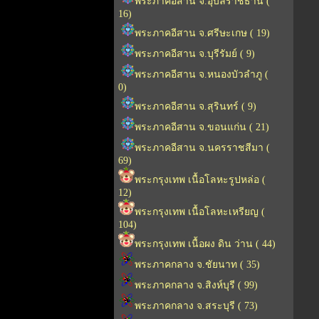
พระภาคอีสาน จ.อุบลราชธานี (
16)
พระภาคอีสาน จ.ศรีษะเกษ ( 19)
พระภาคอีสาน จ.บุรีรัมย์ ( 9)
พระภาคอีสาน จ.หนองบัวลำภู (
0)
พระภาคอีสาน จ.สุรินทร์ ( 9)
พระภาคอีสาน จ.ขอนแก่น ( 21)
พระภาคอีสาน จ.นครราชสีมา (
69)
พระกรุงเทพ เนื้อโลหะรูปหล่อ (
12)
พระกรุงเทพ เนื้อโลหะเหรียญ (
104)
พระกรุงเทพ เนื้อผง ดิน ว่าน ( 44)
พระภาคกลาง จ.ชัยนาท ( 35)
พระภาคกลาง จ.สิงห์บุรี ( 99)
พระภาคกลาง จ.สระบุรี ( 73)