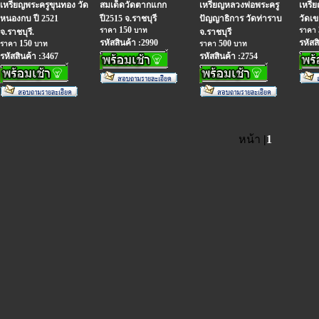
เหรียญพระครูขุนทอง วัด
สมเด็ดวัดตากแกก
เหรียญหลวงพ่อพระครู
เหรี
หนองกบ ปี 2521
ปี2515 จ.ราชบุรี
ปัญญาธิการ วัดท่าราบ
วัดเข
150
ราคา
บาท
ราคา
จ.ราชบุรี.
จ.ราชบุรี
รหัสสินค้า :2990
รหัสส
150
500
ราคา
บาท
ราคา
บาท
รหัสสินค้า :3467
รหัสสินค้า :2754
หน้า
|
1