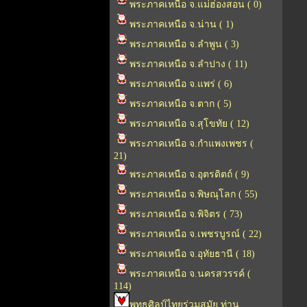
พระภาคเหนือ จ.แม่ฮ่องสอน ( 0)
พระภาคเหนือ จ.น่าน ( 1)
พระภาคเหนือ จ.ลำพูน ( 3)
พระภาคเหนือ จ.ลำปาง ( 11)
พระภาคเหนือ จ.แพร่ ( 6)
พระภาคเหนือ จ.ตาก ( 5)
พระภาคเหนือ จ.สุโขทัย ( 12)
พระภาคเหนือ จ.กำแพงเพชร (
21)
พระภาคเหนือ จ.อุตรดิตถ์ ( 9)
พระภาคเหนือ จ.พิษณุโลก ( 55)
พระภาคเหนือ จ.พิจิตร ( 73)
พระภาคเหนือ จ.เพชรบูรณ์ ( 22)
พระภาคเหนือ จ.อุทัยธานี ( 18)
พระภาคเหนือ จ.นครสวรรค์ (
114)
พุทธศิลป์ไทยร่วมสมัย ท่าน