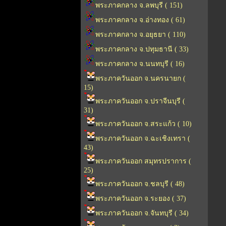
พระภาคกลาง จ.ลพบุรี ( 151)
พระภาคกลาง จ.อ่างทอง ( 61)
พระภาคกลาง จ.อยุธยา ( 110)
พระภาคกลาง จ.ปทุมธานี ( 33)
พระภาคกลาง จ.นนทบุรี ( 16)
พระภาควันออก จ.นครนายก (
15)
พระภาควันออก จ.ปราจีนบุรี (
31)
พระภาควันออก จ.สระแก้ว ( 10)
พระภาควันออก จ.ฉะเชิงเทรา (
43)
พระภาควันออก สมุทรปราการ (
25)
พระภาควันออก จ.ชลบุรี ( 48)
พระภาควันออก จ.ระยอง ( 37)
พระภาควันออก จ.จันทบุรี ( 34)