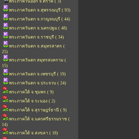
พระภาควันออก จ.ตราด ( 3)
พระภาควันตก จ.สุพรรณบุรี ( 93)
พระภาควันตก จ.กาญจนบุรี ( 44)
พระภาควันตก จ.นครปฐม ( 48)
พระภาควันตก จ.ราชบุรี ( 34)
พระภาควันตก จ.สมุทรสาคร (
25)
พระภาควันตก สมุทรสงคราม (
15)
พระภาควันตก จ.เพชรบุรี ( 19)
พระภาควันตก จ.ประจวบ ( 24)
พระภาคใต้ จ.ชุมพร ( 9)
พระภาคใต้ จ.ระนอง ( 2)
พระภาคใต้ จ.สุราษฎร์ธานี ( 9)
พระภาคใต้ จ.นครศรีธรรมราช (
14)
พระภาคใต้ จ.สงขลา ( 18)