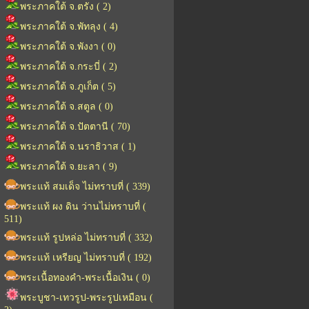
พระภาคใต้ จ.ตรัง ( 2)
พระภาคใต้ จ.พัทลุง ( 4)
พระภาคใต้ จ.พังงา ( 0)
พระภาคใต้ จ.กระบี่ ( 2)
พระภาคใต้ จ.ภูเก็ต ( 5)
พระภาคใต้ จ.สตูล ( 0)
พระภาคใต้ จ.ปัตตานี ( 70)
พระภาคใต้ จ.นราธิวาส ( 1)
พระภาคใต้ จ.ยะลา ( 9)
พระแท้ สมเด็จ ไม่ทราบที่ ( 339)
พระแท้ ผง ดิน ว่านไม่ทราบที่ (
511)
พระแท้ รูปหล่อ ไม่ทราบที่ ( 332)
พระแท้ เหรียญ ไม่ทราบที่ ( 192)
พระเนื้อทองคำ-พระเนื้อเงิน ( 0)
พระบูชา-เทวรูป-พระรูปเหมือน (