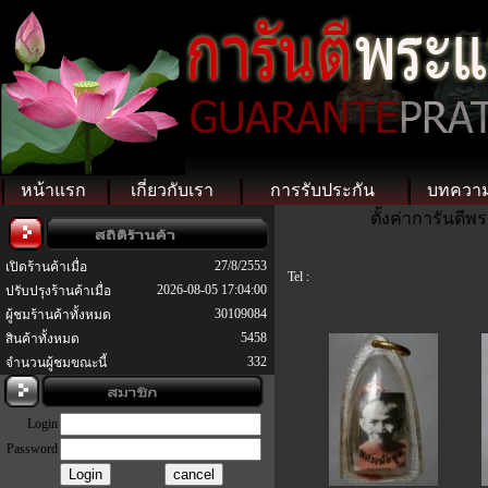
หน้าแรก
เกี่ยวกับเรา
การรับประกัน
บทควา
ตั้งค่าการันตี
27/8/2553
เปิดร้านค้าเมื่อ
Tel :
2026-08-05 17:04:00
ปรับปรุงร้านค้าเมื่อ
30109084
ผู้ชมร้านค้าทั้งหมด
5458
สินค้าทั้งหมด
332
จำนวนผู้ชมขณะนี้
Login
Password