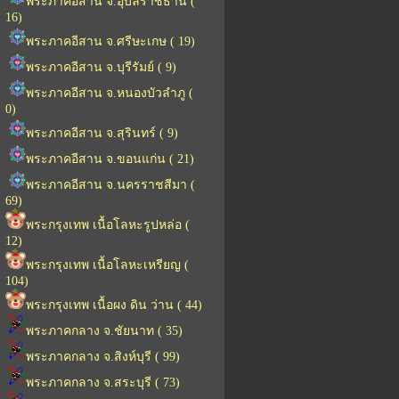
พระภาคอีสาน จ.อุบลราชธานี (
16)
พระภาคอีสาน จ.ศรีษะเกษ ( 19)
พระภาคอีสาน จ.บุรีรัมย์ ( 9)
พระภาคอีสาน จ.หนองบัวลำภู (
0)
พระภาคอีสาน จ.สุรินทร์ ( 9)
พระภาคอีสาน จ.ขอนแก่น ( 21)
พระภาคอีสาน จ.นครราชสีมา (
69)
พระกรุงเทพ เนื้อโลหะรูปหล่อ (
12)
พระกรุงเทพ เนื้อโลหะเหรียญ (
104)
พระกรุงเทพ เนื้อผง ดิน ว่าน ( 44)
พระภาคกลาง จ.ชัยนาท ( 35)
พระภาคกลาง จ.สิงห์บุรี ( 99)
พระภาคกลาง จ.สระบุรี ( 73)