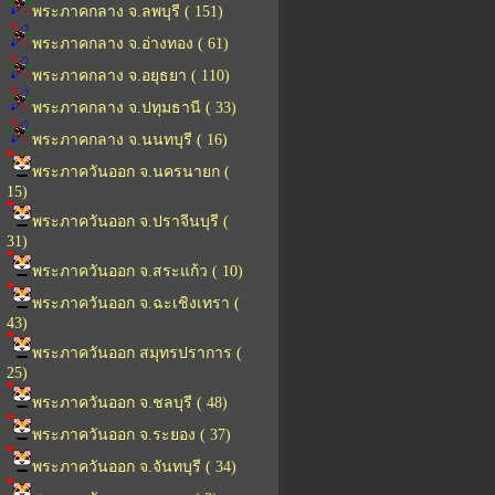
พระภาคกลาง จ.ลพบุรี ( 151)
พระภาคกลาง จ.อ่างทอง ( 61)
พระภาคกลาง จ.อยุธยา ( 110)
พระภาคกลาง จ.ปทุมธานี ( 33)
พระภาคกลาง จ.นนทบุรี ( 16)
พระภาควันออก จ.นครนายก (
15)
พระภาควันออก จ.ปราจีนบุรี (
31)
พระภาควันออก จ.สระแก้ว ( 10)
พระภาควันออก จ.ฉะเชิงเทรา (
43)
พระภาควันออก สมุทรปราการ (
25)
พระภาควันออก จ.ชลบุรี ( 48)
พระภาควันออก จ.ระยอง ( 37)
พระภาควันออก จ.จันทบุรี ( 34)