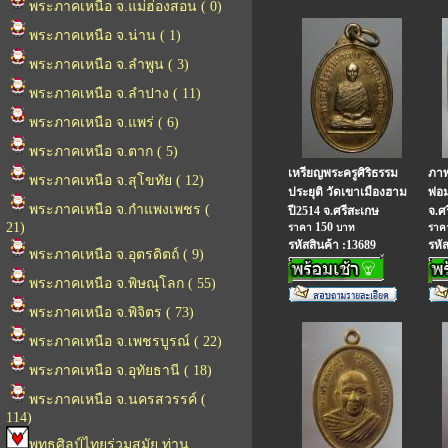
พระภาคเหนือ จ.แม่ฮ่องสอน ( 0)
พระภาคเหนือ จ.น่าน ( 1)
พระภาคเหนือ จ.ลำพูน ( 3)
พระภาคเหนือ จ.ลำปาง ( 11)
พระภาคเหนือ จ.แพร่ ( 6)
พระภาคเหนือ จ.ตาก ( 5)
เหรียญพระครูศิริธรรม
ภาพ
พระภาคเหนือ จ.สุโขทัย ( 12)
ประยุติ วัดเขาเมืองฮาม
พ่อ
พระภาคเหนือ จ.กำแพงเพชร (
ปี2514 จ.ศรีสะเกษ
จ.ศ
21)
150
ราคา
บาท
รา
รหัสสินค้า :13689
รหั
พระภาคเหนือ จ.อุตรดิตถ์ ( 9)
พระภาคเหนือ จ.พิษณุโลก ( 55)
พระภาคเหนือ จ.พิจิตร ( 73)
พระภาคเหนือ จ.เพชรบูรณ์ ( 22)
พระภาคเหนือ จ.อุทัยธานี ( 18)
พระภาคเหนือ จ.นครสวรรค์ (
114)
พุทธศิลป์ไทยร่วมสมัย ท่าน