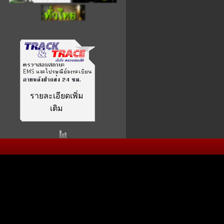
รายละเอียดเพิ่ม
เติม